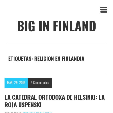
BIG IN FINLAND
ETIQUETAS: RELIGION EN FINLANDIA
MAR
29
2016
2
Comentarios
LA CATEDRAL ORTODOXA DE HELSINKI: LA
ROJA USPENSKI