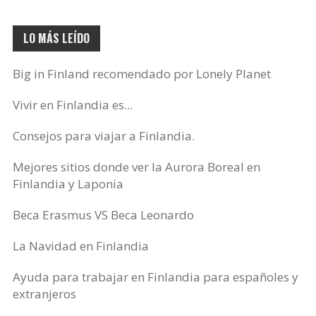
LO MÁS LEÍDO
Big in Finland recomendado por Lonely Planet
Vivir en Finlandia es...
Consejos para viajar a Finlandia.
Mejores sitios donde ver la Aurora Boreal en
Finlandia y Laponia
Beca Erasmus VS Beca Leonardo
La Navidad en Finlandia
Ayuda para trabajar en Finlandia para españoles y
extranjeros