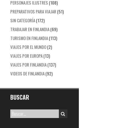
PERSONAJES ILUSTRES
(108)
PREPARATIVOS PARA VIAJAR
(51)
SIN CATEGORÍA
(172)
TRABAJAR EN FINLANDIA
(69)
TURISMO EN FINLANDIA
(113)
VIAJES POR EL MUNDO
(2)
VIAJES POR EUROPA
(13)
VIAJES POR FINLANDIA
(137)
VIDEOS DE FINLANDIA
(92)
BUSCAR