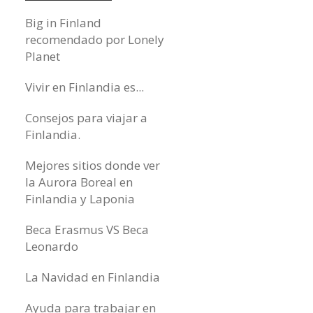
Big in Finland
recomendado por Lonely
Planet
Vivir en Finlandia es...
Consejos para viajar a
Finlandia.
Mejores sitios donde ver
la Aurora Boreal en
Finlandia y Laponia
Beca Erasmus VS Beca
Leonardo
La Navidad en Finlandia
Ayuda para trabajar en