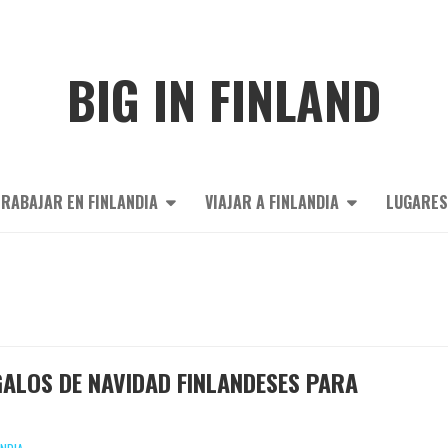
BIG IN FINLAND
RABAJAR EN FINLANDIA
VIAJAR A FINLANDIA
LUGARES
EGALOS DE NAVIDAD FINLANDESES PARA