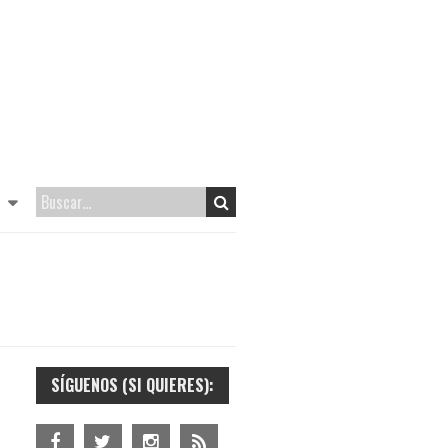
SÍGUENOS (SI QUIERES):