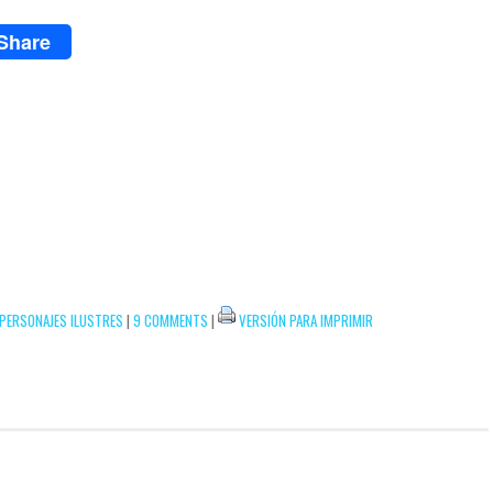
Share
PERSONAJES ILUSTRES
|
9 COMMENTS
|
VERSIÓN PARA IMPRIMIR