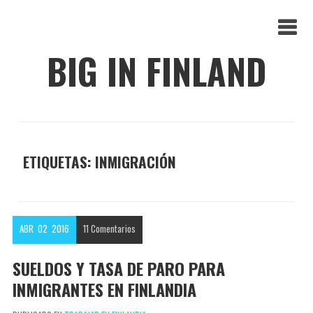
BIG IN FINLAND
ETIQUETAS: INMIGRACIÓN
ABR
02
2016
11
Comentarios
SUELDOS Y TASA DE PARO PARA
INMIGRANTES EN FINLANDIA