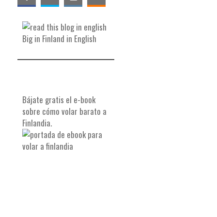
Big in Finland in English
Bájate gratis el e-book
sobre cómo volar barato a
Finlandia.