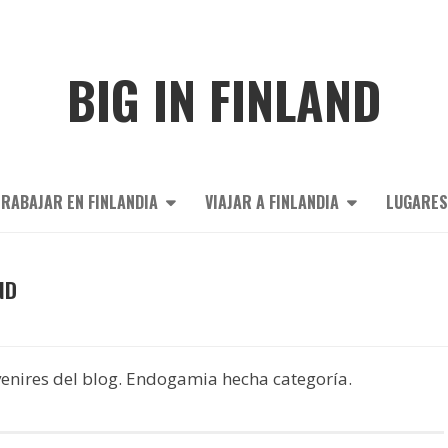
BIG IN FINLAND
RABAJAR EN FINLANDIA
VIAJAR A FINLANDIA
LUGARES
ND
venires del blog. Endogamia hecha categoría.