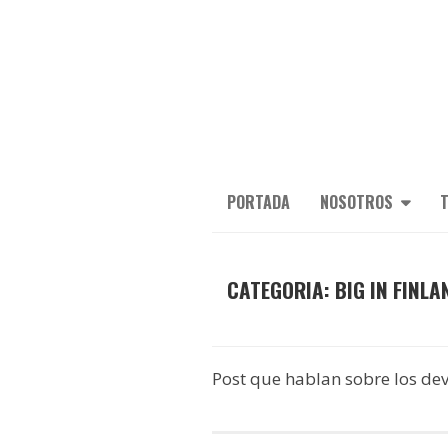
PORTADA
NOSOTROS
T
CATEGORIA: BIG IN FINLA
Post que hablan sobre los de