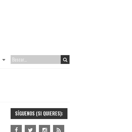
SÍGUENOS (SI QUIERES):