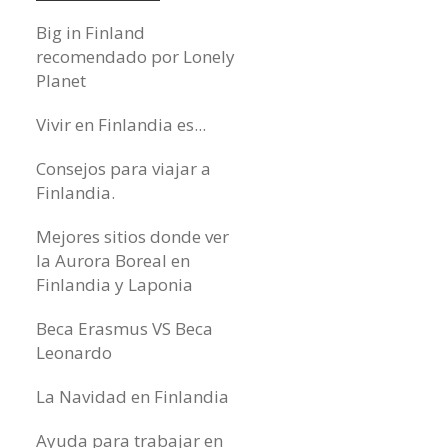
Big in Finland
recomendado por Lonely
Planet
Vivir en Finlandia es...
Consejos para viajar a
Finlandia.
Mejores sitios donde ver
la Aurora Boreal en
Finlandia y Laponia
Beca Erasmus VS Beca
Leonardo
La Navidad en Finlandia
Ayuda para trabajar en