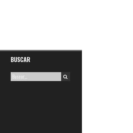
BUSCAR