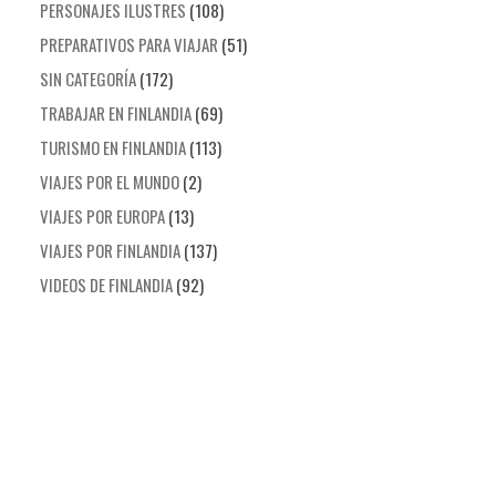
PERSONAJES ILUSTRES
(108)
PREPARATIVOS PARA VIAJAR
(51)
SIN CATEGORÍA
(172)
TRABAJAR EN FINLANDIA
(69)
TURISMO EN FINLANDIA
(113)
VIAJES POR EL MUNDO
(2)
VIAJES POR EUROPA
(13)
VIAJES POR FINLANDIA
(137)
VIDEOS DE FINLANDIA
(92)